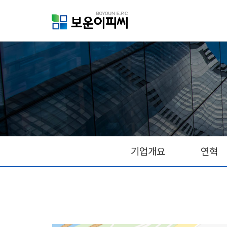
기업개요
연혁