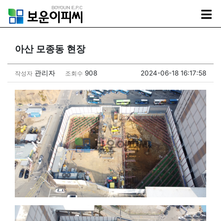
아산 모종동 현장
관리자
908
2024-06-18 16:17:58
작성자
조회수