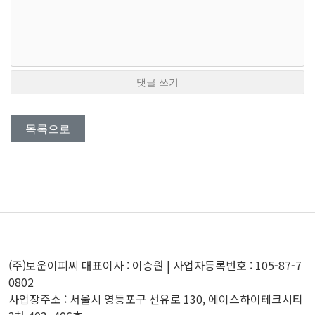
댓글 쓰기
목록으로
(주)보운이피씨 대표이사 : 이승원 | 사업자등록번호 : 105-87-7
0802
사업장주소 : 서울시 영등포구 선유로 130, 에이스하이테크시티