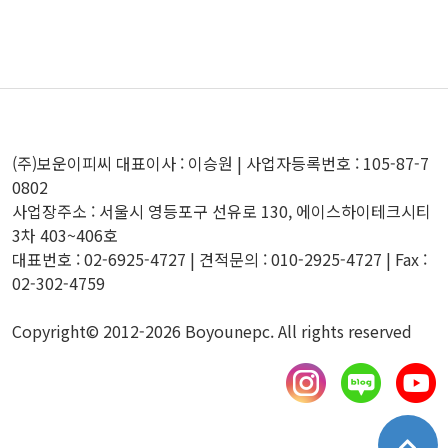
(주)보운이피씨 대표이사 : 이승원 | 사업자등록번호 : 105-87-7
0802
사업장주소 : 서울시 영등포구 선유로 130, 에이스하이테크시티
3차 403~406호
대표번호 : 02-6925-4727 | 견적문의 : 010-2925-4727 | Fax :
02-302-4759
Copyright© 2012-2026 Boyounepc. All rights reserved