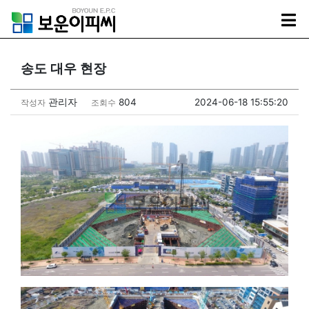
송도 대우 현장
관리자
804
2024-06-18 15:55:20
작성자
조회수